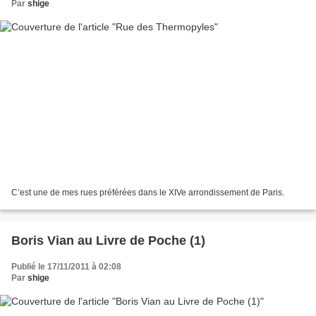
Par
shige
C’est une de mes rues préférées dans le XIVe arrondissement de Paris.
Boris Vian au Livre de Poche (1)
Publié le 17/11/2011 à 02:08
Par
shige