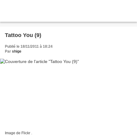
Tattoo You (9)
Publié le 18/11/2011 à 18:24
Par
shige
Image de Flickr .