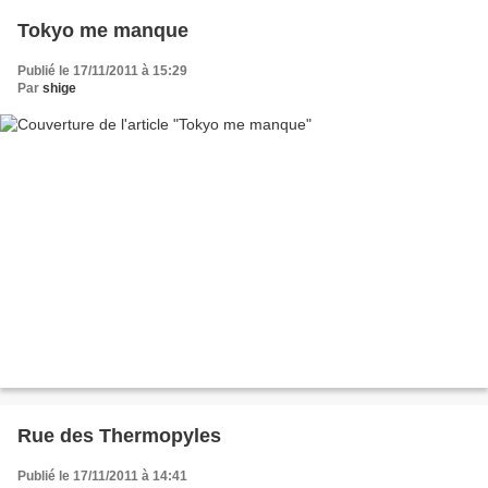
Tokyo me manque
Publié le 17/11/2011 à 15:29
Par
shige
Rue des Thermopyles
Publié le 17/11/2011 à 14:41