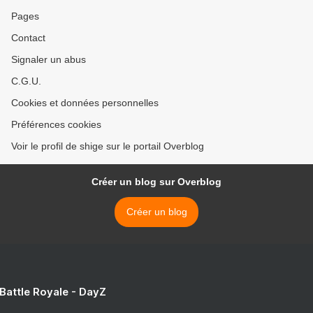
Pages
Contact
Signaler un abus
C.G.U.
Cookies et données personnelles
Préférences cookies
Voir le profil de shige sur le portail Overblog
Créer un blog sur Overblog
Créer un blog
 Battle Royale - DayZ