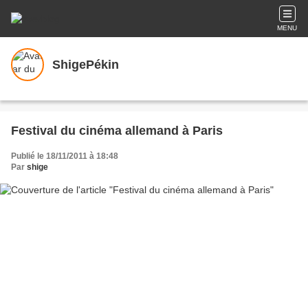
MENU
ShigePékin
Festival du cinéma allemand à Paris
Publié le 18/11/2011 à 18:48
Par
shige