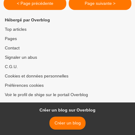
< Page précédente
Page suivante >
Hébergé par Overblog
Top articles
Pages
Contact
Signaler un abus
C.G.U.
Cookies et données personnelles
Préférences cookies
Voir le profil de shige sur le portail Overblog
Créer un blog sur Overblog
Créer un blog