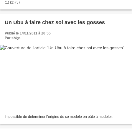
(1) (2) (3)
Un Ubu à faire chez soi avec les gosses
Publié le 14/11/2011 à 20:55
Par
shige
Impossible de déterminer l’origine de ce modèle en pâte à modeler.