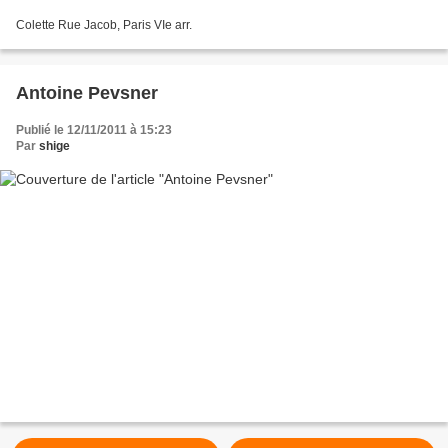
Colette Rue Jacob, Paris VIe arr.
Antoine Pevsner
Publié le 12/11/2011 à 15:23
Par
shige