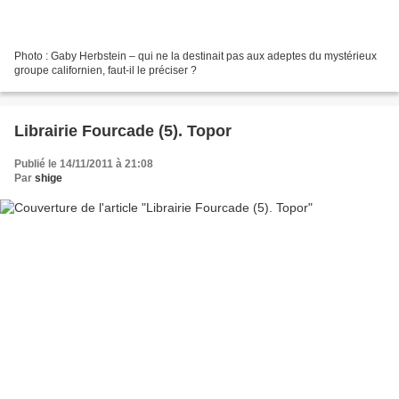
Photo : Gaby Herbstein – qui ne la destinait pas aux adeptes du mystérieux
groupe californien, faut-il le préciser ?
Librairie Fourcade (5). Topor
Publié le 14/11/2011 à 21:08
Par
shige