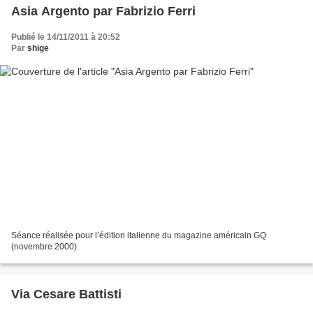
Asia Argento par Fabrizio Ferri
Publié le 14/11/2011 à 20:52
Par
shige
Séance réalisée pour l’édition italienne du magazine américain GQ
(novembre 2000).
Via Cesare Battisti